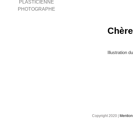
PLASTICIENNE
PHOTOGRAPHE
Chère
Illustration
Copyright 2020 |
Mention