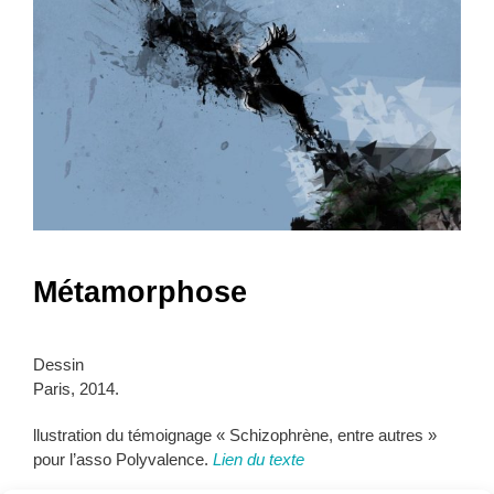
Métamorphose
Dessin
Paris, 2014.
llustration du témoignage « Schizophrène, entre autres »
pour l’asso Polyvalence.
Lien du texte